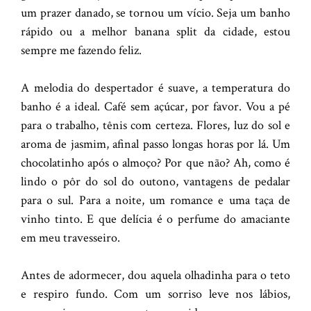
um prazer danado, se tornou um vício. Seja um banho
rápido ou a melhor banana split da cidade, estou
sempre me fazendo feliz.
A melodia do despertador é suave, a temperatura do
banho é a ideal. Café sem açúcar, por favor. Vou a pé
para o trabalho, tênis com certeza. Flores, luz do sol e
aroma de jasmim, afinal passo longas horas por lá. Um
chocolatinho após o almoço? Por que não? Ah, como é
lindo o pôr do sol do outono, vantagens de pedalar
para o sul. Para a noite, um romance e uma taça de
vinho tinto. E que delícia é o perfume do amaciante
em meu travesseiro.
Antes de adormecer, dou aquela olhadinha para o teto
e respiro fundo. Com um sorriso leve nos lábios,