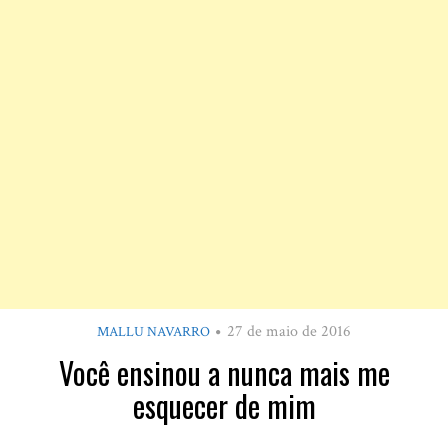
27 de maio de 2016
MALLU NAVARRO
Você ensinou a nunca mais me
esquecer de mim