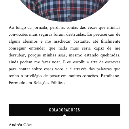
Ao longo da jornada, perdi as contas das vezes que minhas
convicções mais seguras foram destruídas. Eu precisei cair de
alguns abismos e me machucar bastante, até finalmente
conseguir entender que nada mais seria capaz de me
derrubar, porque minhas asas, mesmo estando quebradas,
ainda podem me fazer voar. E eu escolhi a arte de escrever
para contar sobre esses voos e é através das palavras que
tenho o privilégio de posar em muitos corações. Paraibano.
Formado em Relações Públicas.
COLABORADORES
Andréa Góes