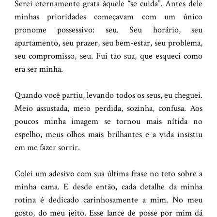
Serei eternamente grata àquele “se cuida”. Antes dele
minhas prioridades começavam com um único
pronome possessivo: seu. Seu horário, seu
apartamento, seu prazer, seu bem-estar, seu problema,
seu compromisso, seu. Fui tão sua, que esqueci como
era ser minha.
Quando você partiu, levando todos os seus, eu cheguei.
Meio assustada, meio perdida, sozinha, confusa. Aos
poucos minha imagem se tornou mais nítida no
espelho, meus olhos mais brilhantes e a vida insistiu
em me fazer sorrir.
Colei um adesivo com sua última frase no teto sobre a
minha cama. E desde então, cada detalhe da minha
rotina é dedicado carinhosamente a mim. No meu
gosto, do meu jeito. Esse lance de posse por mim dá