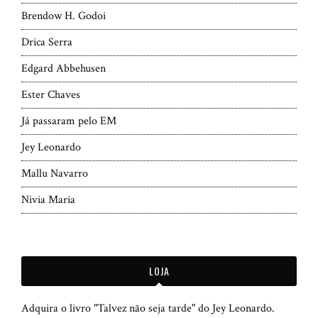
Brendow H. Godoi
Drica Serra
Edgard Abbehusen
Ester Chaves
Já passaram pelo EM
Jey Leonardo
Mallu Navarro
Nivia Maria
LOJA
Adquira o livro "Talvez não seja tarde" do Jey Leonardo.