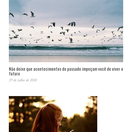
Não deixe que acontecimentos do passado impeçam você de viver o
futuro
29 de julho de 2018