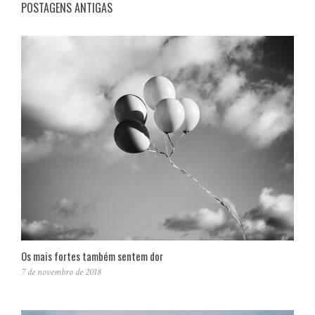
POSTAGENS ANTIGAS
Os mais fortes também sentem dor
7 de novembro de 2018