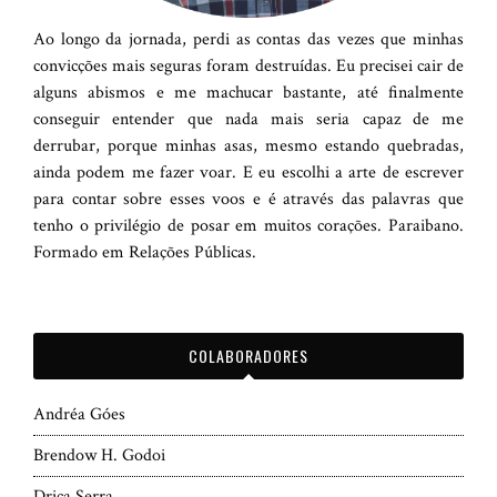
Ao longo da jornada, perdi as contas das vezes que minhas
convicções mais seguras foram destruídas. Eu precisei cair de
alguns abismos e me machucar bastante, até finalmente
conseguir entender que nada mais seria capaz de me
derrubar, porque minhas asas, mesmo estando quebradas,
ainda podem me fazer voar. E eu escolhi a arte de escrever
para contar sobre esses voos e é através das palavras que
tenho o privilégio de posar em muitos corações. Paraibano.
Formado em Relações Públicas.
COLABORADORES
Andréa Góes
Brendow H. Godoi
Drica Serra