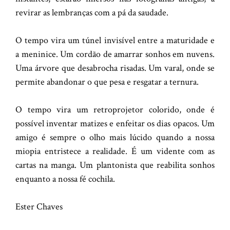
revirar as lembranças com a pá da saudade.
O tempo vira um túnel invisível entre a maturidade e
a meninice. Um cordão de amarrar sonhos em nuvens.
Uma árvore que desabrocha risadas. Um varal, onde se
permite abandonar o que pesa e resgatar a ternura.
O tempo vira um retroprojetor colorido, onde é
possível inventar matizes e enfeitar os dias opacos. Um
amigo é sempre o olho mais lúcido quando a nossa
miopia entristece a realidade. É um vidente com as
cartas na manga. Um plantonista que reabilita sonhos
enquanto a nossa fé cochila.
Ester Chaves