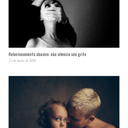
Relacionamento abusivo: não silencie seu grito
23 de maio de 2018