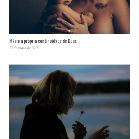
Mãe é a própria continuidade de Deus
13 de maio de 2018