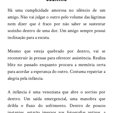
Há uma cumplicidade amorosa no silêncio de um
amigo. Não vai julgar o outro pelo volume das lágrimas
nem dizer que é fraco por não saber se sustentar
sozinho dentro de uma dor. Um amigo sempre possui
inclinação para a escuta.
Mesmo que esteja quebrado por dentro, vai se
reconstruir às pressas para oferecer assistência. Realiza
blitz no passado enquanto procura a memória certa
para acordar a esperança do outro. Costuma repatriar a
alegria pela infância.
A infância é uma veneziana que abre o sorriso por
dentro. Um saída emergencial, uma manobra que
dribla o fluxo do sofrimento. Dentro de poucos
instantes, estarão imersos nas fotografias antigas, a