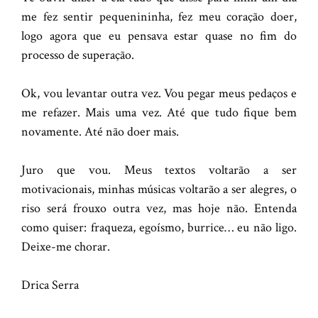
me fez sentir pequenininha, fez meu coração doer,
logo agora que eu pensava estar quase no fim do
processo de superação.
Ok, vou levantar outra vez. Vou pegar meus pedaços e
me refazer. Mais uma vez. Até que tudo fique bem
novamente. Até não doer mais.
Juro que vou. Meus textos voltarão a ser
motivacionais, minhas músicas voltarão a ser alegres, o
riso será frouxo outra vez, mas hoje não. Entenda
como quiser: fraqueza, egoísmo, burrice… eu não ligo.
Deixe-me chorar.
Drica Serra