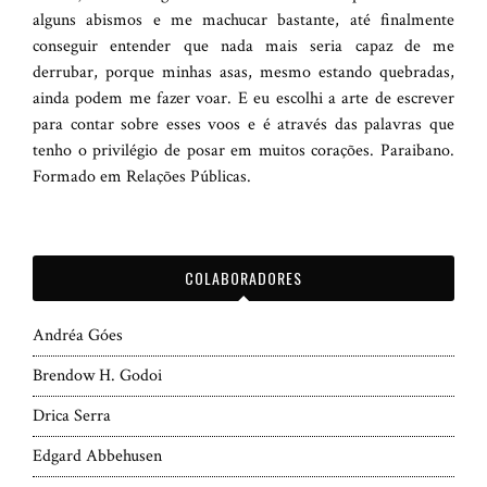
alguns abismos e me machucar bastante, até finalmente
conseguir entender que nada mais seria capaz de me
derrubar, porque minhas asas, mesmo estando quebradas,
ainda podem me fazer voar. E eu escolhi a arte de escrever
para contar sobre esses voos e é através das palavras que
tenho o privilégio de posar em muitos corações. Paraibano.
Formado em Relações Públicas.
COLABORADORES
Andréa Góes
Brendow H. Godoi
Drica Serra
Edgard Abbehusen