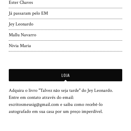
Ester Chaves
Já passaram pelo EM
Jey Leonardo
Mallu Navarro
Nivia Maria
LOJA
Adquira o livro "Talvez não seja tarde" do Jey Leonardo.
Entre em contato através do email:
escritosmeusig@gmail.com e saiba como recebê-lo
autografado em sua casa por um preço imperdível.