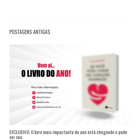
POSTAGENS ANTIGAS
EXCLUSIVO: O livro mais impactante do ano está chegando e pode
ser seu