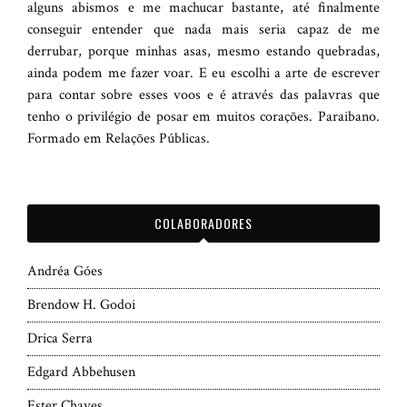
alguns abismos e me machucar bastante, até finalmente
conseguir entender que nada mais seria capaz de me
derrubar, porque minhas asas, mesmo estando quebradas,
ainda podem me fazer voar. E eu escolhi a arte de escrever
para contar sobre esses voos e é através das palavras que
tenho o privilégio de posar em muitos corações. Paraibano.
Formado em Relações Públicas.
COLABORADORES
Andréa Góes
Brendow H. Godoi
Drica Serra
Edgard Abbehusen
Ester Chaves