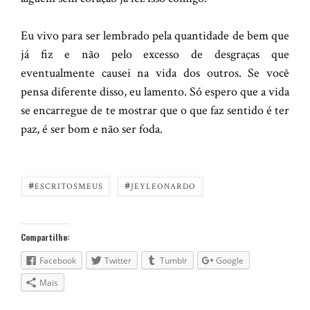
Eu vivo para ser lembrado pela quantidade de bem que
já fiz e não pelo excesso de desgraças que
eventualmente causei na vida dos outros. Se você
pensa diferente disso, eu lamento. Só espero que a vida
se encarregue de te mostrar que o que faz sentido é ter
paz, é ser bom e não ser foda.
#
#
ESCRITOSMEUS
JEYLEONARDO
Compartilhe:
Facebook
Twitter
Tumblr
Google
Mais