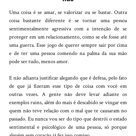
Uma coisa é se amar, se valorizar ou se bastar. Outra
coisa bastante diferente é se tornar uma pessoa
sentimentalmente agressiva com a intenção de se
proteger em um relacionamento, como se ele fosse até
uma guerra. Esse jogo de querer sempre sair por cima
e de ter uma pessoa comendo na palma da sua mão
pode ser tudo, menos amor.
E não adianta justificar alegando que é defesa, pelo fato
de que já fizeram esse tipo de coisa com você em
outras vezes. A gente não deve levar adiante os
exemplos ruins, além do mais é descabido se vingar em
quem não teve relação com o mal que te causaram no
passado. Eu nunca vou ser do tipo que destrói o estado
sentimental e psicológico de uma pessoa, só porque
alguém sem coração já fez isso comigo.