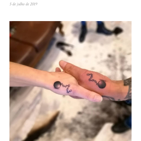
5 de julho de 2019