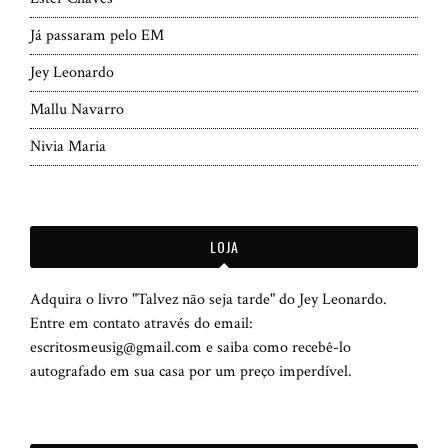
Já passaram pelo EM
Jey Leonardo
Mallu Navarro
Nivia Maria
LOJA
Adquira o livro "Talvez não seja tarde" do Jey Leonardo.
Entre em contato através do email:
escritosmeusig@gmail.com e saiba como recebê-lo
autografado em sua casa por um preço imperdível.