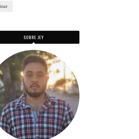
SOBRE JEY