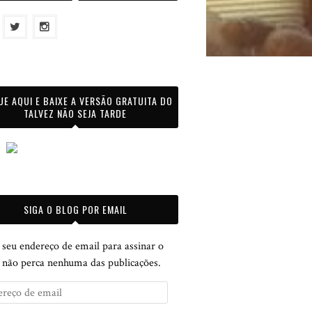
UE AQUI E BAIXE A VERSÃO GRATUITA DO
TALVEZ NÃO SEJA TARDE
SIGA O BLOG POR EMAIL
 seu endereço de email para assinar o
e não perca nenhuma das publicações.