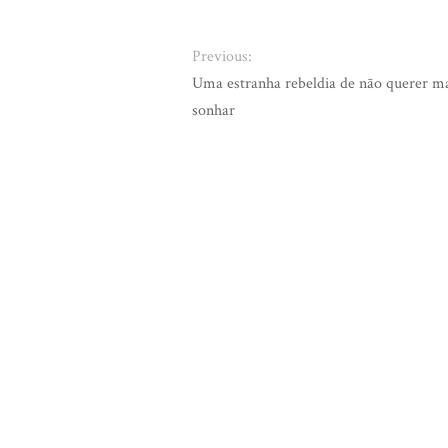
Previous:
Uma estranha rebeldia de não querer m
sonhar